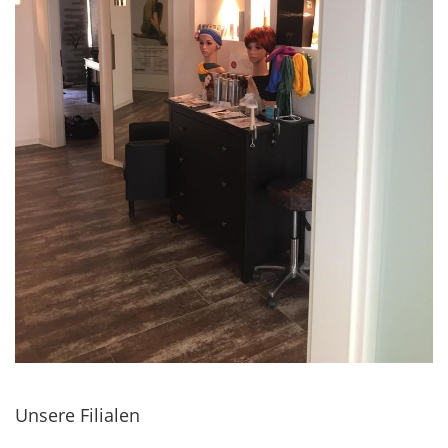
Unsere Filialen