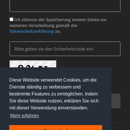
Ich stimme der Speicherung meiner Daten zur
weiteren Verarbeitung gemäß der
Datenschutzerklärung
zu.
Diese Website verwendet Cookies, um die
Dienste ständig zu verbessern und
bestimmte Features zu ermöglichen. Indem
ABSCHICKEN
Sie diese Website nutzen, erklären Sie sich
mit dieser Verwendung einverstanden.
Mehr erfahren